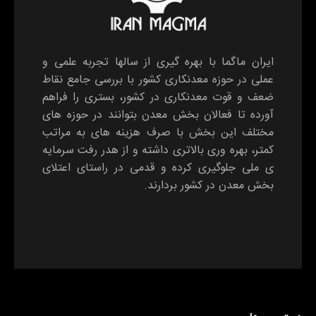
ایران ماگما با بهره گیری از سالها تجربه علمی و
عملی در حوزه معدنکاری کشور با بررسی جامع نقاط
ضعف و قوت معدنکاری در کشور، بستری را فراهم
آورده تا فعالان بخش معدن بتوانند در حوزه های
مختلف این بخش با صرف هزینه های به مراتب
کمتر، بهره وری بالاتری داشته و از هدر رفت سرمایه
ی ملی جلوگیری کرده و قدمی در راستای اعتلای
بخش معدن در کشور بردارند.