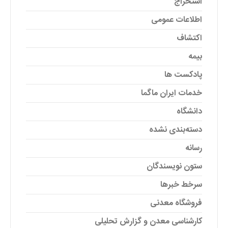
استخراج
اطلاعات عمومی
اکتشاف
بیمه
پادکست ها
خدمات ایران ماگما
دانشگاه
دسته‌بندی نشده
رسانه
ستون نویسندگان
سرخط خبرها
فروشگاه معدنی
کارشناسی معدن و گزارش تحلیلی