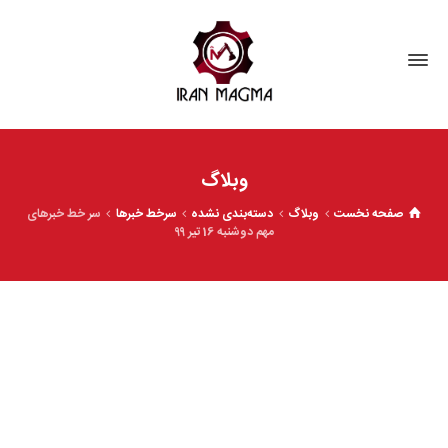
وبلاگ
صفحه نخست
وبلاگ
دسته‌بندی نشده
سرخط خبرها
سر خط خبرهای
مهم دوشنبه 16 تیر ۹۹