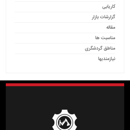
کاریابی
گزارشات بازار
مقاله
مناسبت ها
مناطق گردشگری
نیازمندیها