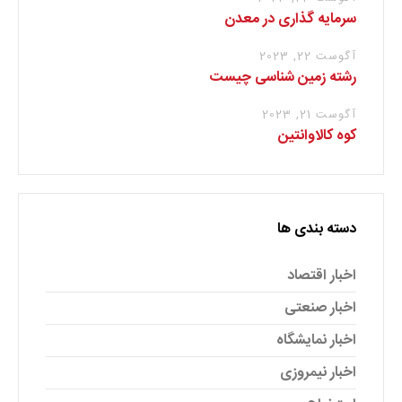
سرمایه گذاری در معدن
آگوست 22, 2023
رشته زمین شناسی چیست
آگوست 21, 2023
کوه کالاوانتین
دسته بندی ها
اخبار اقتصاد
اخبار صنعتی
اخبار نمایشگاه
اخبار نیمروزی