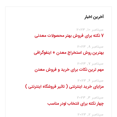
آخرین اخبار
سپتامبر 10, 2023
7 نکته برای فروش بهتر محصولات معدنی
سپتامبر 8, 2023
بهترین روش استخراج معدن + اینفوگرافی
سپتامبر 7, 2023
مهم ترین نکات برای خرید و فروش معدن
سپتامبر 6, 2023
مزایای خرید اینترنتی ( تاثیر فروشگاه اینترنتی )
سپتامبر 3, 2023
چهار نکته برای انتخاب لودر مناسب
سپتامبر 2, 2023