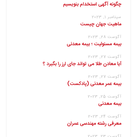
چگونه آگهی استخدام بنویسیم
سپتامبر 1, 2023
ماهیت جهان چیست
آگوست 28, 2023
بیمه مسئولیت ؛ بیمه معدنی
آگوست 27, 2023
آیا معادن طلا می تواند جای ارز را بگیرد ؟
آگوست 27, 2023
بیمه عمر معدنی (پادکست)
آگوست 25, 2023
بیمه معدنی
آگوست 24, 2023
معرفی رشته مهندسی عمران
آگوست 23, 2023