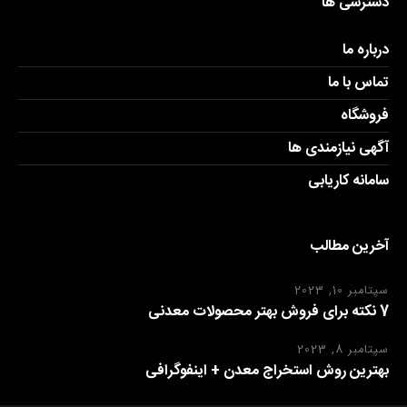
دسترسی ها
درباره ما
تماس با ما
فروشگاه
آگهی نیازمندی ها
سامانه کاریابی
آخرین مطالب
سپتامبر 10, 2023
7 نکته برای فروش بهتر محصولات معدنی
سپتامبر 8, 2023
بهترین روش استخراج معدن + اینفوگرافی