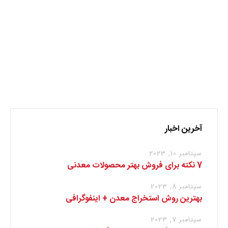
نظر بدهید
برای نوشتن دیدگاه باید
وارد بشوید
.
آخرین اخبار
سپتامبر 10, 2023
7 نکته برای فروش بهتر محصولات معدنی
سپتامبر 8, 2023
بهترین روش استخراج معدن + اینفوگرافی
سپتامبر 7, 2023