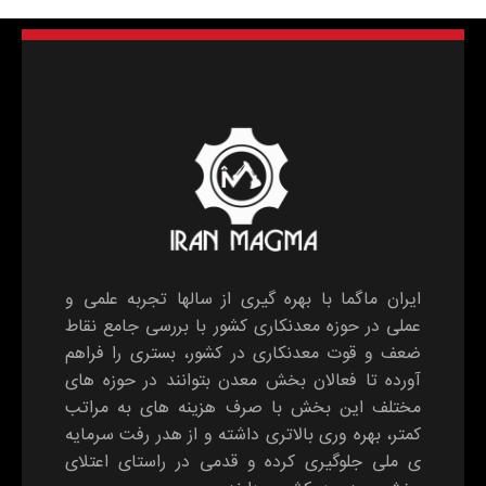
ایران ماگما با بهره گیری از سالها تجربه علمی و
عملی در حوزه معدنکاری کشور با بررسی جامع نقاط
ضعف و قوت معدنکاری در کشور، بستری را فراهم
آورده تا فعالان بخش معدن بتوانند در حوزه های
مختلف این بخش با صرف هزینه های به مراتب
کمتر، بهره وری بالاتری داشته و از هدر رفت سرمایه
ی ملی جلوگیری کرده و قدمی در راستای اعتلای