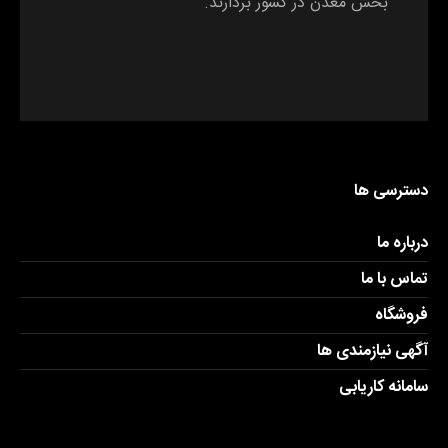
بخش معدن در کشور بردارند.
دسترسی ها
درباره ما
تماس با ما
فروشگاه
آگهی نیازمندی ها
سامانه کاریابی