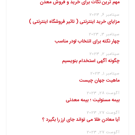
مهم ترین نکات برای خرید و فروش معدن
سپتامبر 6, 2023
مزایای خرید اینترنتی ( تاثیر فروشگاه اینترنتی )
سپتامبر 3, 2023
چهار نکته برای انتخاب لودر مناسب
سپتامبر 2, 2023
چگونه آگهی استخدام بنویسیم
سپتامبر 1, 2023
ماهیت جهان چیست
آگوست 28, 2023
بیمه مسئولیت ؛ بیمه معدنی
آگوست 27, 2023
آیا معادن طلا می تواند جای ارز را بگیرد ؟
آگوست 27, 2023