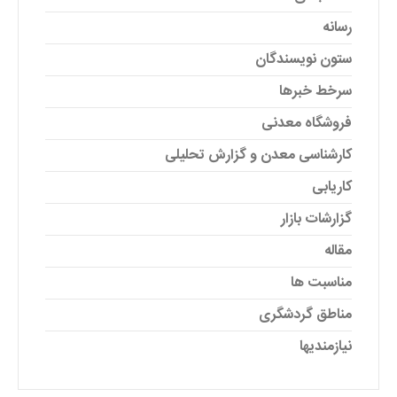
رسانه
ستون نویسندگان
سرخط خبرها
فروشگاه معدنی
کارشناسی معدن و گزارش تحلیلی
کاریابی
گزارشات بازار
مقاله
مناسبت ها
مناطق گردشگری
نیازمندیها