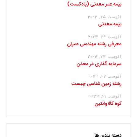
بیمه عمر معدنی (پادکست)
آگوست 25, 2023
بیمه معدنی
آگوست 24, 2023
معرفی رشته مهندسی عمران
آگوست 23, 2023
سرمایه گذاری در معدن
آگوست 22, 2023
رشته زمین شناسی چیست
آگوست 21, 2023
کوه کالاوانتین
دسته بندی ها