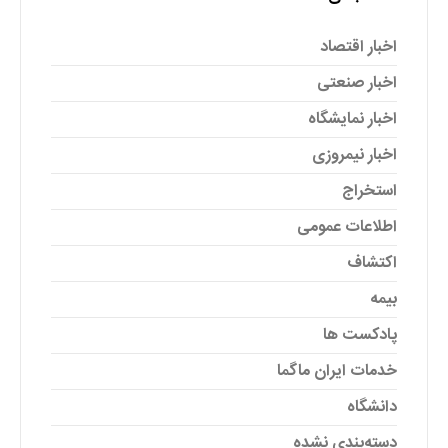
اخبار اقتصاد
اخبار صنعتی
اخبار نمایشگاه
اخبار نیمروزی
استخراج
اطلاعات عمومی
اکتشاف
بیمه
پادکست ها
خدمات ایران ماگما
دانشگاه
دسته‌بندی نشده