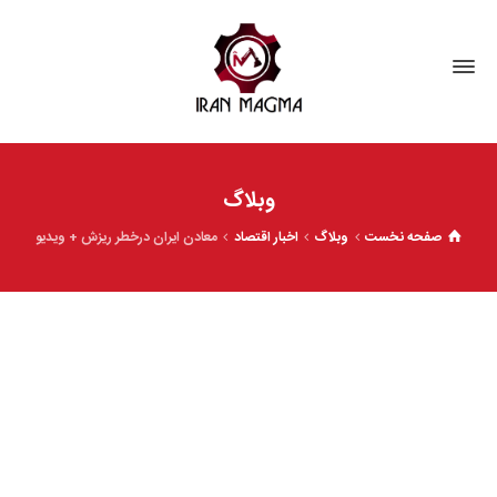
وبلاگ
صفحه نخست
وبلاگ
اخبار اقتصاد
معادن ایران درخطر ریزش + ویدیو