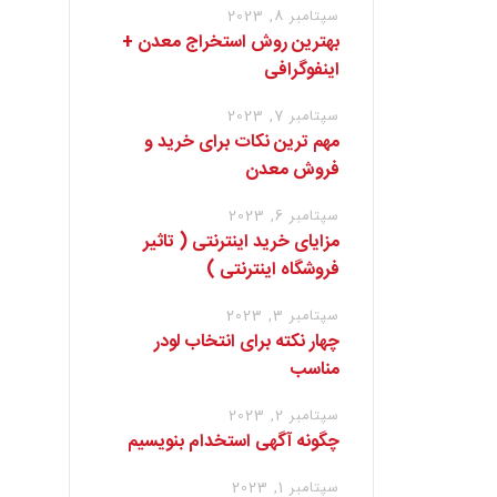
سپتامبر 8, 2023
بهترین روش استخراج معدن +
اینفوگرافی
سپتامبر 7, 2023
مهم ترین نکات برای خرید و
فروش معدن
سپتامبر 6, 2023
مزایای خرید اینترنتی ( تاثیر
فروشگاه اینترنتی )
سپتامبر 3, 2023
چهار نکته برای انتخاب لودر
مناسب
سپتامبر 2, 2023
چگونه آگهی استخدام بنویسیم
سپتامبر 1, 2023