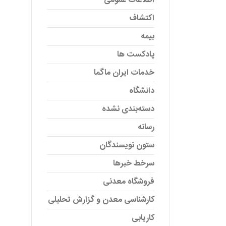
اطلاعات عمومی
اکتشاف
بیمه
پادکست ها
خدمات ایران ماگما
دانشگاه
دسته‌بندی نشده
رسانه
ستون نویسندگان
سرخط خبرها
فروشگاه معدنی
کارشناسی معدن و گزارش تحلیلی
کاریابی