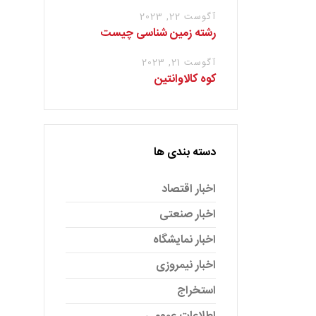
آگوست 22, 2023
رشته زمین شناسی چیست
آگوست 21, 2023
کوه کالاوانتین
دسته بندی ها
اخبار اقتصاد
اخبار صنعتی
اخبار نمایشگاه
اخبار نیمروزی
استخراج