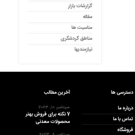
گزارشات بازار
مقاله
مناسبت ها
مناطق گردشگری
نیازمندیها
دسترسی ها
آخرین مطالب
درباره ما
سپتامبر 10, 2023
7 نکته برای فروش بهتر
تماس با ما
محصولات معدنی
فروشگاه
سپتامبر 8, 2023