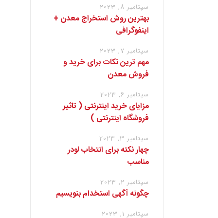
سپتامبر 8, 2023
بهترین روش استخراج معدن +
اینفوگرافی
سپتامبر 7, 2023
مهم ترین نکات برای خرید و
فروش معدن
سپتامبر 6, 2023
مزایای خرید اینترنتی ( تاثیر
فروشگاه اینترنتی )
سپتامبر 3, 2023
چهار نکته برای انتخاب لودر
مناسب
سپتامبر 2, 2023
چگونه آگهی استخدام بنویسیم
سپتامبر 1, 2023