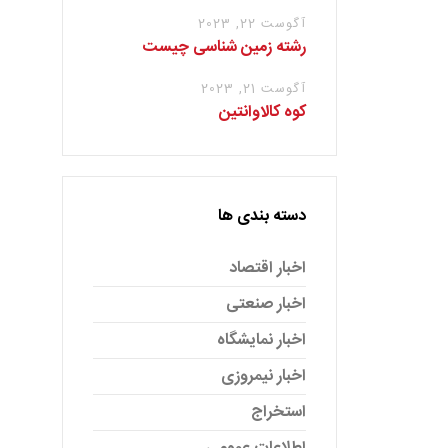
آگوست 22, 2023
رشته زمین شناسی چیست
آگوست 21, 2023
کوه کالاوانتین
دسته بندی ها
اخبار اقتصاد
اخبار صنعتی
اخبار نمایشگاه
اخبار نیمروزی
استخراج