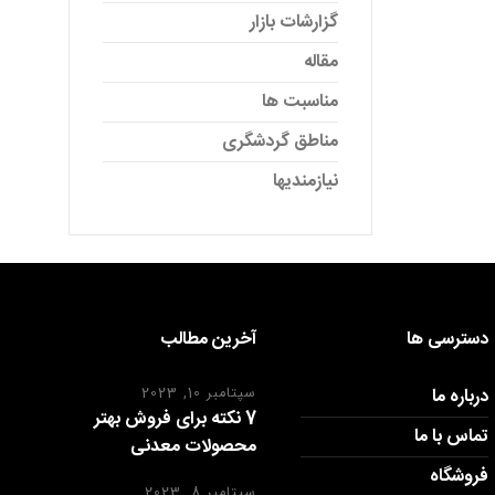
گزارشات بازار
مقاله
مناسبت ها
مناطق گردشگری
نیازمندیها
دسترسی ها
آخرین مطالب
درباره ما
سپتامبر 10, 2023
7 نکته برای فروش بهتر
تماس با ما
محصولات معدنی
فروشگاه
سپتامبر 8, 2023