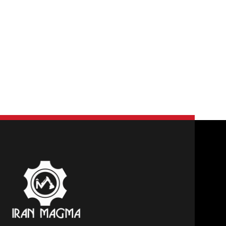
برای نوشتن دیدگاه باید
وارد بشوید
.