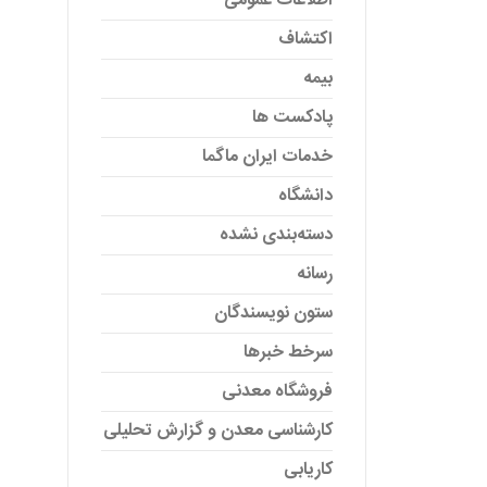
اطلاعات عمومی
اکتشاف
بیمه
پادکست ها
خدمات ایران ماگما
دانشگاه
دسته‌بندی نشده
رسانه
ستون نویسندگان
سرخط خبرها
فروشگاه معدنی
کارشناسی معدن و گزارش تحلیلی
کاریابی