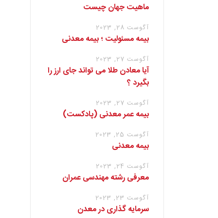
ماهیت جهان چیست
آگوست 28, 2023
بیمه مسئولیت ؛ بیمه معدنی
آگوست 27, 2023
آیا معادن طلا می تواند جای ارز را
بگیرد ؟
آگوست 27, 2023
بیمه عمر معدنی (پادکست)
آگوست 25, 2023
بیمه معدنی
آگوست 24, 2023
معرفی رشته مهندسی عمران
آگوست 23, 2023
سرمایه گذاری در معدن