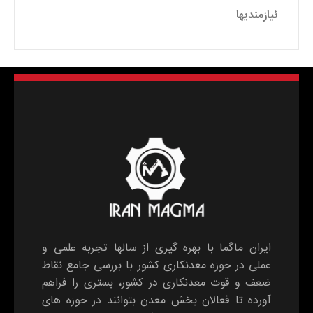
نیازمندیها
ایران ماگما با بهره گیری از سالها تجربه علمی و
عملی در حوزه معدنکاری کشور با بررسی جامع نقاط
ضعف و قوت معدنکاری در کشور، بستری را فراهم
آورده تا فعالان بخش معدن بتوانند در حوزه های