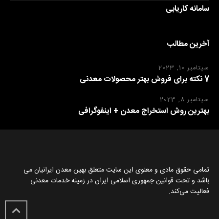
سامانه کاریابی
آخرین مطالب
سپتامبر 10, 2023
7 نکته برای فروش بهتر محصولات معدنی
سپتامبر 8, 2023
بهترین روش استخراج معدن + اینفوگرافی
تمامی حقوق مادی و معنوی این سایت متعلق بهین معدن ایرانیان می
باشد و تحت قوانین جمهوری اسلامی ایران در زمینه خدمات معدنی
فعالیت می‌کند.