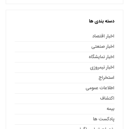
دسته بندی ها
اخبار اقتصاد
اخبار صنعتی
اخبار نمایشگاه
اخبار نیمروزی
استخراج
اطلاعات عمومی
اکتشاف
بیمه
پادکست ها