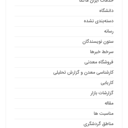
خدمات ایران ماگما
دانشگاه
دسته‌بندی نشده
رسانه
ستون نویسندگان
سرخط خبرها
فروشگاه معدنی
کارشناسی معدن و گزارش تحلیلی
کاریابی
گزارشات بازار
مقاله
مناسبت ها
مناطق گردشگری