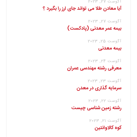
آگوست 27, 2023
آیا معادن طلا می تواند جای ارز را بگیرد ؟
آگوست 27, 2023
بیمه عمر معدنی (پادکست)
آگوست 25, 2023
بیمه معدنی
آگوست 24, 2023
معرفی رشته مهندسی عمران
آگوست 23, 2023
سرمایه گذاری در معدن
آگوست 22, 2023
رشته زمین شناسی چیست
آگوست 21, 2023
کوه کالاوانتین