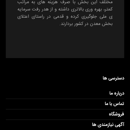
مختلف این بخش با صرف هزینه های به مراتب
کمتر، بهره وری بالاتری داشته و از هدر رفت سرمایه
ی ملی جلوگیری کرده و قدمی در راستای اعتلای
بخش معدن در کشور بردارند.
دسترسی ها
درباره ما
تماس با ما
فروشگاه
آگهی نیازمندی ها