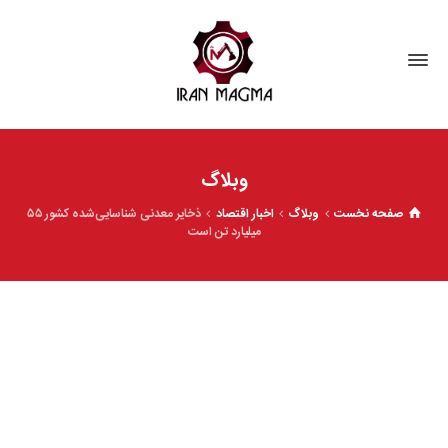
وبلاگ
صفحه نخست
وبلاگ
اخبار اقتصاد
ذخایر معدنی شناسایی‌شده کشور ۵۵
میلیارد تن است