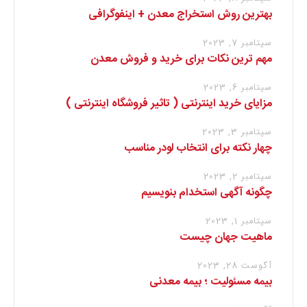
بهترین روش استخراج معدن + اینفوگرافی
سپتامبر 7, 2023
مهم ترین نکات برای خرید و فروش معدن
سپتامبر 6, 2023
مزایای خرید اینترنتی ( تاثیر فروشگاه اینترنتی )
سپتامبر 3, 2023
چهار نکته برای انتخاب لودر مناسب
سپتامبر 2, 2023
چگونه آگهی استخدام بنویسیم
سپتامبر 1, 2023
ماهیت جهان چیست
آگوست 28, 2023
بیمه مسئولیت ؛ بیمه معدنی