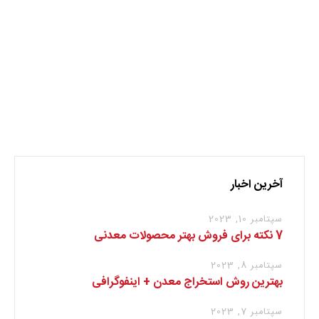
نظر بدهید
برای نوشتن دیدگاه باید
وارد بشوید
.
آخرین اخبار
سپتامبر 10, 2023
7 نکته برای فروش بهتر محصولات معدنی
سپتامبر 8, 2023
بهترین روش استخراج معدن + اینفوگرافی
سپتامبر 7, 2023