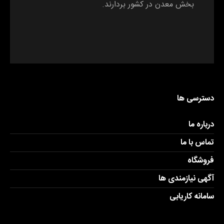
بخش معدن در کشور بردارند.
دسترسی ها
درباره ما
تماس با ما
فروشگاه
آگهی نیازمندی ها
سامانه کاریابی