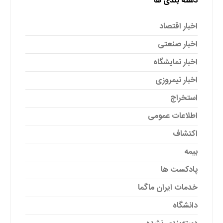
دسته بندی ها
اخبار اقتصاد
اخبار صنعتی
اخبار نمایشگاه
اخبار نیمروزی
استخراج
اطلاعات عمومی
اکتشاف
بیمه
پادکست ها
خدمات ایران ماگما
دانشگاه