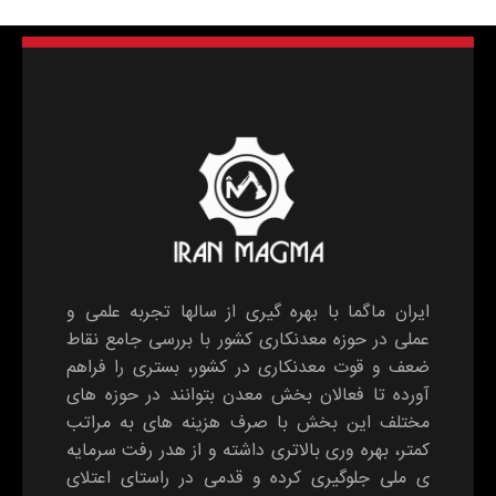
ایران ماگما با بهره گیری از سالها تجربه علمی و
عملی در حوزه معدنکاری کشور با بررسی جامع نقاط
ضعف و قوت معدنکاری در کشور، بستری را فراهم
آورده تا فعالان بخش معدن بتوانند در حوزه های
مختلف این بخش با صرف هزینه های به مراتب
کمتر، بهره وری بالاتری داشته و از هدر رفت سرمایه
ی ملی جلوگیری کرده و قدمی در راستای اعتلای