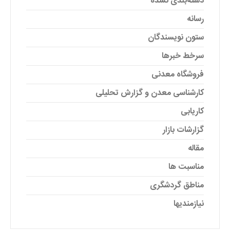
دسته‌بندی نشده
رسانه
ستون نویسندگان
سرخط خبرها
فروشگاه معدنی
کارشناسی معدن و گزارش تحلیلی
کاریابی
گزارشات بازار
مقاله
مناسبت ها
مناطق گردشگری
نیازمندیها