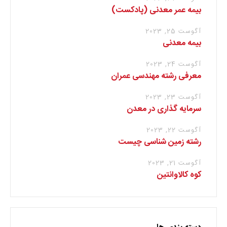
بیمه عمر معدنی (پادکست)
آگوست 25, 2023
بیمه معدنی
آگوست 24, 2023
معرفی رشته مهندسی عمران
آگوست 23, 2023
سرمایه گذاری در معدن
آگوست 22, 2023
رشته زمین شناسی چیست
آگوست 21, 2023
کوه کالاوانتین