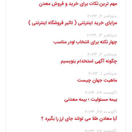
مهم ترین نکات برای خرید و فروش معدن
سپتامبر 6, 2023
مزایای خرید اینترنتی ( تاثیر فروشگاه اینترنتی )
سپتامبر 3, 2023
چهار نکته برای انتخاب لودر مناسب
سپتامبر 2, 2023
چگونه آگهی استخدام بنویسیم
سپتامبر 1, 2023
ماهیت جهان چیست
آگوست 28, 2023
بیمه مسئولیت ؛ بیمه معدنی
آگوست 27, 2023
آیا معادن طلا می تواند جای ارز را بگیرد ؟
آگوست 27, 2023