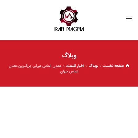
وبلاگ
صفحه نخست
وبلاگ
اخبار اقتصاد
معدن الماس میرنی، بزرگترین معدن
الماس جهان