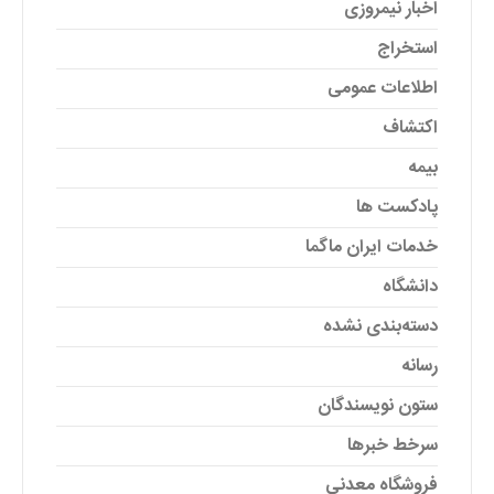
اخبار نیمروزی
استخراج
اطلاعات عمومی
اکتشاف
بیمه
پادکست ها
خدمات ایران ماگما
دانشگاه
دسته‌بندی نشده
رسانه
ستون نویسندگان
سرخط خبرها
فروشگاه معدنی