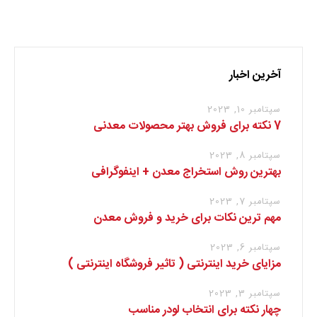
برای نوشتن دیدگاه باید
وارد بشوید
.
آخرین اخبار
سپتامبر 10, 2023
7 نکته برای فروش بهتر محصولات معدنی
سپتامبر 8, 2023
بهترین روش استخراج معدن + اینفوگرافی
سپتامبر 7, 2023
مهم ترین نکات برای خرید و فروش معدن
سپتامبر 6, 2023
مزایای خرید اینترنتی ( تاثیر فروشگاه اینترنتی )
سپتامبر 3, 2023
چهار نکته برای انتخاب لودر مناسب