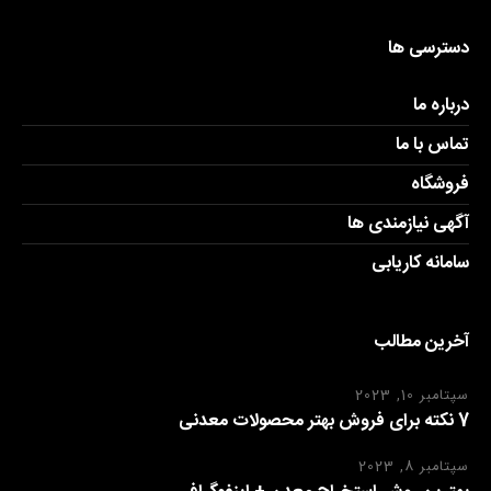
دسترسی ها
درباره ما
تماس با ما
فروشگاه
آگهی نیازمندی ها
سامانه کاریابی
آخرین مطالب
سپتامبر 10, 2023
7 نکته برای فروش بهتر محصولات معدنی
سپتامبر 8, 2023