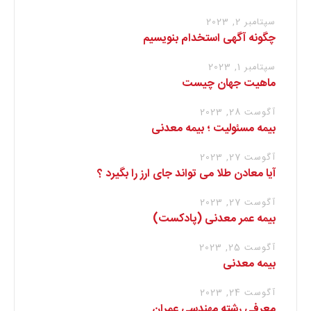
سپتامبر 2, 2023
چگونه آگهی استخدام بنویسیم
سپتامبر 1, 2023
ماهیت جهان چیست
آگوست 28, 2023
بیمه مسئولیت ؛ بیمه معدنی
آگوست 27, 2023
آیا معادن طلا می تواند جای ارز را بگیرد ؟
آگوست 27, 2023
بیمه عمر معدنی (پادکست)
آگوست 25, 2023
بیمه معدنی
آگوست 24, 2023
معرفی رشته مهندسی عمران