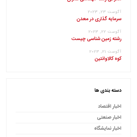
آگوست 23, 2023
سرمایه گذاری در معدن
آگوست 22, 2023
رشته زمین شناسی چیست
آگوست 21, 2023
کوه کالاوانتین
دسته بندی ها
اخبار اقتصاد
اخبار صنعتی
اخبار نمایشگاه