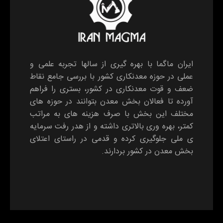
ایران ماگما با بهره گیری از سالها تجربه علمی و
عملی در حوزه معدنکاری کشور با بررسی جامع نقاط
ضعف و قوت معدنکاری در کشور، بستری را فراهم
آورده تا فعالان بخش معدن بتوانند در حوزه های
مختلف این بخش با صرف هزینه های به مراتب
کمتر، بهره وری بالاتری داشته و از هدر رفت سرمایه
ی ملی جلوگیری کرده و قدمی در راستای اعتلای
بخش معدن در کشور بردارند.