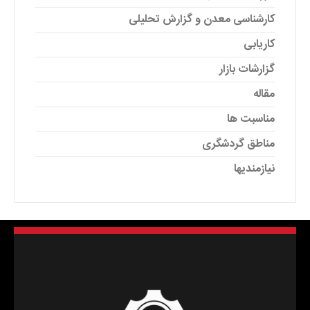
کارشناسی معدن و گزارش تحلیلی
کاریابی
گزارشات بازار
مقاله
مناسبت ها
مناطق گردشگری
نیازمندیها