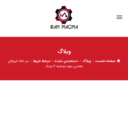
وبلاگ
صفحه نخست
وبلاگ
دسته‌بندی نشده
سرخط خبرها
سر خط خبرهای
معدنی مهم دوشنبه 6 مرداد