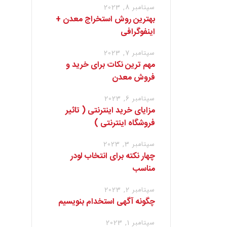
سپتامبر 8, 2023
بهترین روش استخراج معدن +
اینفوگرافی
سپتامبر 7, 2023
مهم ترین نکات برای خرید و
فروش معدن
سپتامبر 6, 2023
مزایای خرید اینترنتی ( تاثیر
فروشگاه اینترنتی )
سپتامبر 3, 2023
چهار نکته برای انتخاب لودر
مناسب
سپتامبر 2, 2023
چگونه آگهی استخدام بنویسیم
سپتامبر 1, 2023