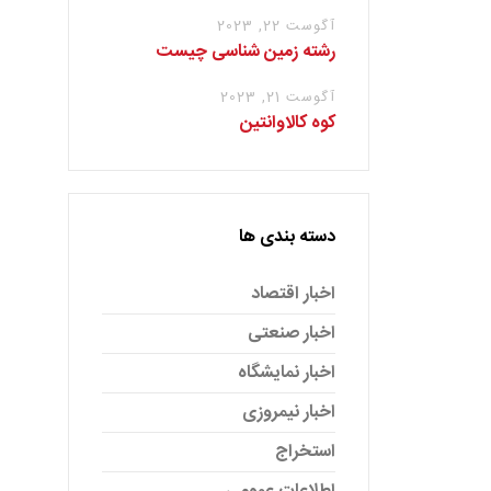
آگوست 22, 2023
رشته زمین شناسی چیست
آگوست 21, 2023
کوه کالاوانتین
دسته بندی ها
اخبار اقتصاد
اخبار صنعتی
اخبار نمایشگاه
اخبار نیمروزی
استخراج