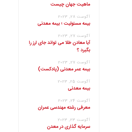
ماهیت جهان چیست
آگوست 28, 2023
بیمه مسئولیت ؛ بیمه معدنی
آگوست 27, 2023
آیا معادن طلا می تواند جای ارز را
بگیرد ؟
آگوست 27, 2023
بیمه عمر معدنی (پادکست)
آگوست 25, 2023
بیمه معدنی
آگوست 24, 2023
معرفی رشته مهندسی عمران
آگوست 23, 2023
سرمایه گذاری در معدن