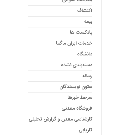
اطلاعات عمومی
اکتشاف
بیمه
پادکست ها
خدمات ایران ماگما
دانشگاه
دسته‌بندی نشده
رسانه
ستون نویسندگان
سرخط خبرها
فروشگاه معدنی
کارشناسی معدن و گزارش تحلیلی
کاریابی