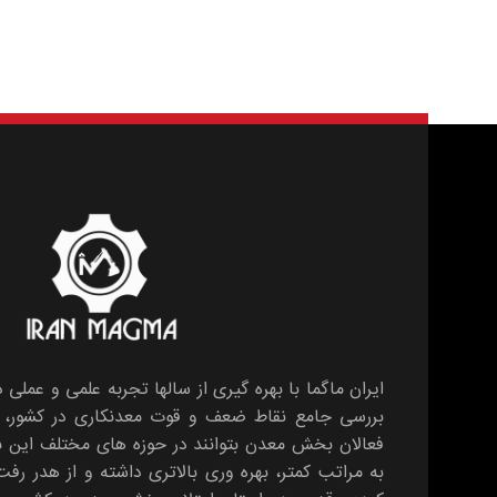
نظر بدهید
برای نوشتن دیدگاه باید
وارد بشوید
.
ایران ماگما با بهره گیری از سالها تجربه علمی و عملی 
بررسی جامع نقاط ضعف و قوت معدنکاری در کشور، بس
فعالان بخش معدن بتوانند در حوزه های مختلف این
به مراتب کمتر، بهره وری بالاتری داشته و از هدر رف