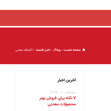
صفحه نخست
وبلاگ
اخبار اقتصاد
اکتشاف معدن
آخرین اخبار
سپتامبر 10, 2023
7 نکته برای فروش بهتر
محصولات معدنی