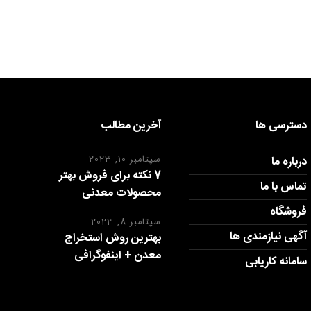
دسترسی ها
آخرین مطالب
درباره ما
سپتامبر 10, 2023
7 نکته برای فروش بهتر
تماس با ما
محصولات معدنی
فروشگاه
سپتامبر 8, 2023
آگهی نیازمندی ها
بهترین روش استخراج
معدن + اینفوگرافی
سامانه کاریابی