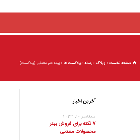
صفحه نخست
وبلاگ
رسانه
پادکست ها
بیمه عمر معدنی (پادکست)
آخرین اخبار
سپتامبر 10, 2023
7 نکته برای فروش بهتر
محصولات معدنی