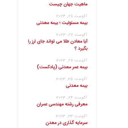
ماهیت جهان چیست
آگوست 28, 2023
بیمه مسئولیت ؛ بیمه معدنی
آگوست 27, 2023
آیا معادن طلا می تواند جای ارز را
بگیرد ؟
آگوست 27, 2023
بیمه عمر معدنی (پادکست)
آگوست 25, 2023
بیمه معدنی
آگوست 24, 2023
معرفی رشته مهندسی عمران
آگوست 23, 2023
سرمایه گذاری در معدن