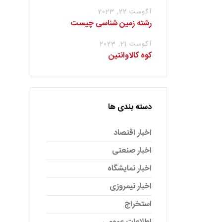
آگوست 22, 2023
رشته زمین شناسی چیست
آگوست 21, 2023
کوه کالاوانتین
دسته بندی ها
اخبار اقتصاد
اخبار صنعتی
اخبار نمایشگاه
اخبار نیمروزی
استخراج