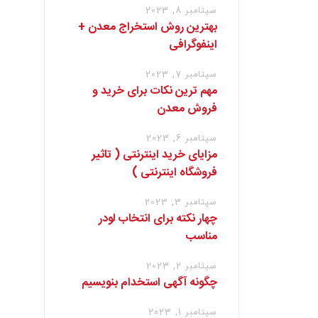
سپتامبر 8, 2023
بهترین روش استخراج معدن +
اینفوگرافی
سپتامبر 7, 2023
مهم ترین نکات برای خرید و
فروش معدن
سپتامبر 6, 2023
مزایای خرید اینترنتی ( تاثیر
فروشگاه اینترنتی )
سپتامبر 3, 2023
چهار نکته برای انتخاب لودر
مناسب
سپتامبر 2, 2023
چگونه آگهی استخدام بنویسیم
سپتامبر 1, 2023