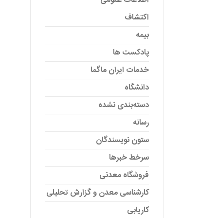
اطلاعات عمومی
اکتشاف
بیمه
پادکست ها
خدمات ایران ماگما
دانشگاه
دسته‌بندی نشده
رسانه
ستون نویسندگان
سرخط خبرها
فروشگاه معدنی
کارشناسی معدن و گزارش تحلیلی
کاریابی