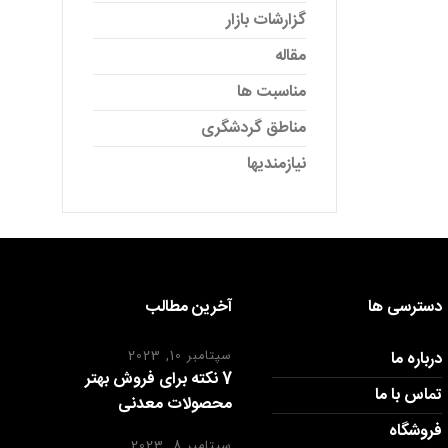
گزارشات بازار
مقاله
مناسبت ها
مناطق گردشگری
نیازمندیها
دسترسی ها
آخرین مطالب
درباره ما
سپتامبر 10, 2023
7 نکته برای فروش بهتر
تماس با ما
محصولات معدنی
فروشگاه
سپتامبر 8, 2023