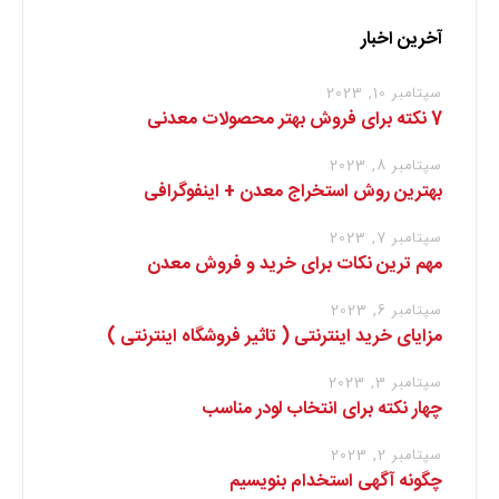
آخرین اخبار
سپتامبر 10, 2023
7 نکته برای فروش بهتر محصولات معدنی
سپتامبر 8, 2023
بهترین روش استخراج معدن + اینفوگرافی
سپتامبر 7, 2023
مهم ترین نکات برای خرید و فروش معدن
سپتامبر 6, 2023
مزایای خرید اینترنتی ( تاثیر فروشگاه اینترنتی )
سپتامبر 3, 2023
چهار نکته برای انتخاب لودر مناسب
سپتامبر 2, 2023
چگونه آگهی استخدام بنویسیم