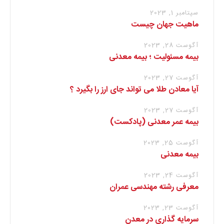
سپتامبر 1, 2023
ماهیت جهان چیست
آگوست 28, 2023
بیمه مسئولیت ؛ بیمه معدنی
آگوست 27, 2023
آیا معادن طلا می تواند جای ارز را بگیرد ؟
آگوست 27, 2023
بیمه عمر معدنی (پادکست)
آگوست 25, 2023
بیمه معدنی
آگوست 24, 2023
معرفی رشته مهندسی عمران
آگوست 23, 2023
سرمایه گذاری در معدن