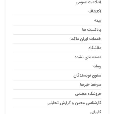
اطلاعات عمومی
اکتشاف
بیمه
پادکست ها
خدمات ایران ماگما
دانشگاه
دسته‌بندی نشده
رسانه
ستون نویسندگان
سرخط خبرها
فروشگاه معدنی
کارشناسی معدن و گزارش تحلیلی
کاریابی