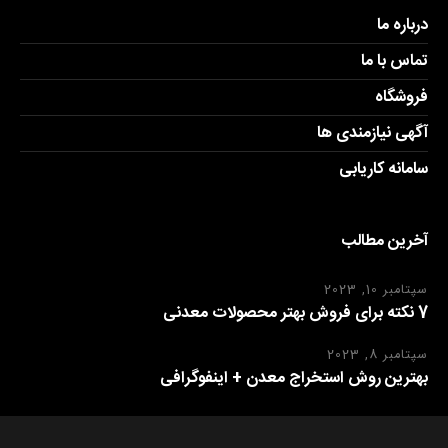
درباره ما
تماس با ما
فروشگاه
آگهی نیازمندی ها
سامانه کاریابی
آخرین مطالب
سپتامبر 10, 2023
7 نکته برای فروش بهتر محصولات معدنی
سپتامبر 8, 2023
بهترین روش استخراج معدن + اینفوگرافی