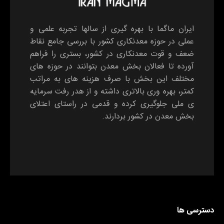
ایران ماگما با بهره گیری از سالها تجربه علمی و
عملی در حوزه معدنکاری کشور با بررسی جامع نقاط
ضعف و قوت معدنکاری در کشور، بستری را فراهم
آورده تا فعالان بخش معدن بتوانند در حوزه های
مختلف این بخش با صرف هزینه های به مراتب
کمتر، بهره وری بالاتری داشته و از هدر رفت سرمایه
ی ملی جلوگیری کرده و قدمی در راستای اعتلای
بخش معدن در کشور بردارند.
دسترسی ها