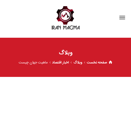
وبلاگ
صفحه نخست
وبلاگ
اخبار اقتصاد
ماهیت جهان چیست