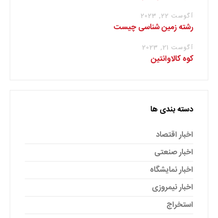
آگوست 22, 2023
رشته زمین شناسی چیست
آگوست 21, 2023
کوه کالاوانتین
دسته بندی ها
اخبار اقتصاد
اخبار صنعتی
اخبار نمایشگاه
اخبار نیمروزی
استخراج