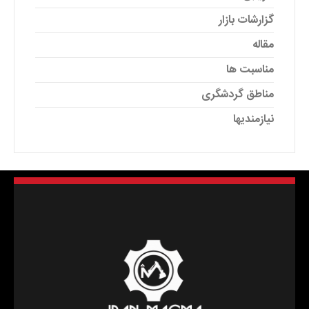
گزارشات بازار
مقاله
مناسبت ها
مناطق گردشگری
نیازمندیها