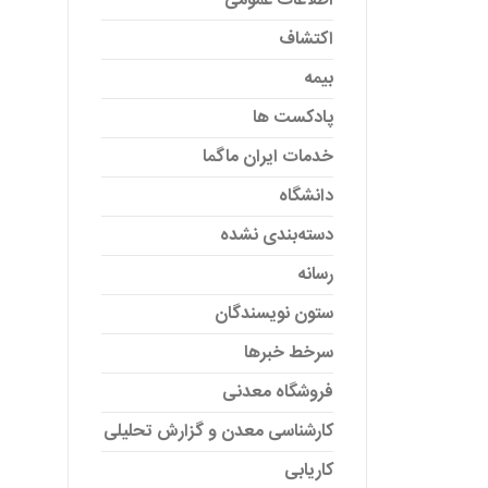
اطلاعات عمومی
اکتشاف
بیمه
پادکست ها
خدمات ایران ماگما
دانشگاه
دسته‌بندی نشده
رسانه
ستون نویسندگان
سرخط خبرها
فروشگاه معدنی
کارشناسی معدن و گزارش تحلیلی
کاریابی