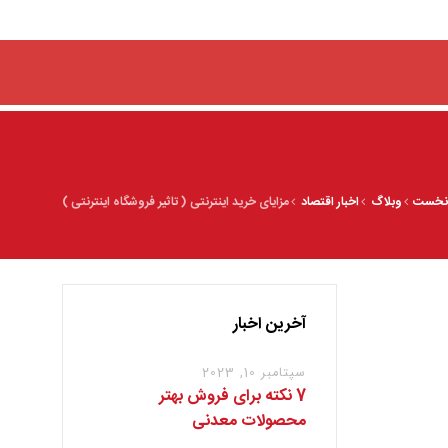
نخست
وبلاگ
اخبار اقتصاد
مزایای خرید اینترنتی ( تاثیر فروشگاه اینترنتی )
آخرین اخبار
سپتامبر 10, 2023
7 نکته برای فروش بهتر
محصولات معدنی