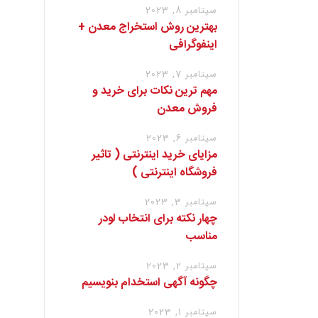
سپتامبر 8, 2023
بهترین روش استخراج معدن +
اینفوگرافی
سپتامبر 7, 2023
مهم ترین نکات برای خرید و
فروش معدن
سپتامبر 6, 2023
مزایای خرید اینترنتی ( تاثیر
فروشگاه اینترنتی )
سپتامبر 3, 2023
چهار نکته برای انتخاب لودر
مناسب
سپتامبر 2, 2023
چگونه آگهی استخدام بنویسیم
سپتامبر 1, 2023