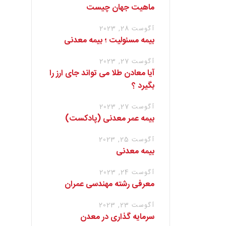
ماهیت جهان چیست
آگوست 28, 2023
بیمه مسئولیت ؛ بیمه معدنی
آگوست 27, 2023
آیا معادن طلا می تواند جای ارز را
بگیرد ؟
آگوست 27, 2023
بیمه عمر معدنی (پادکست)
آگوست 25, 2023
بیمه معدنی
آگوست 24, 2023
معرفی رشته مهندسی عمران
آگوست 23, 2023
سرمایه گذاری در معدن