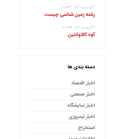
آگوست 22, 2023
رشته زمین شناسی چیست
آگوست 21, 2023
کوه کالاوانتین
دسته بندی ها
اخبار اقتصاد
اخبار صنعتی
اخبار نمایشگاه
اخبار نیمروزی
استخراج