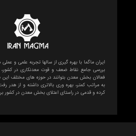
ایران ماگما با بهره گیری از سالها تجربه علمی و عملی 
بررسی جامع نقاط ضعف و قوت معدنکاری در کشور، بس
فعالان بخش معدن بتوانند در حوزه های مختلف این
به مراتب کمتر، بهره وری بالاتری داشته و از هدر رف
کرده و قدمی در راستای اعتلای بخش معدن در کشور برد