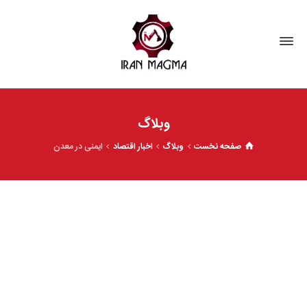
وبلاگ
صفحه نخست
وبلاگ
اخبار اقتصاد
ایمنی در معدن