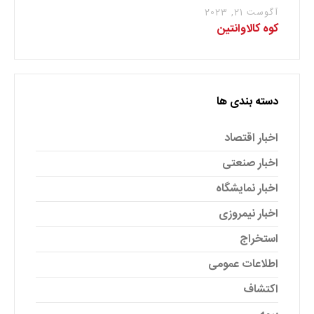
آگوست 21, 2023
کوه کالاوانتین
دسته بندی ها
اخبار اقتصاد
اخبار صنعتی
اخبار نمایشگاه
اخبار نیمروزی
استخراج
اطلاعات عمومی
اکتشاف