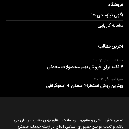
فروشگاه
آگهی نیازمندی ها
سامانه کاریابی
آخرین مطالب
سپتامبر 10, 2023
7 نکته برای فروش بهتر محصولات معدنی
سپتامبر 8, 2023
بهترین روش استخراج معدن + اینفوگرافی
تمامی حقوق مادی و معنوی این سایت متعلق بهین معدن ایرانیان می
باشد و تحت قوانین جمهوری اسلامی ایران در زمینه خدمات معدنی