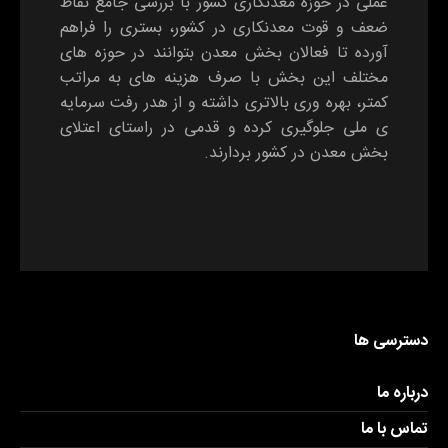
عملی در حوزه معدنکاری کشور با بررسی جامع نقاط
ضعف و قوت معدنکاری در کشور، بستری را فراهم
آورده تا فعالان بخش معدن بتوانند در حوزه های
مختلف این بخش با صرف هزینه های به مراتب
کمتر، بهره وری بالاتری داشته و از هدر رفت سرمایه
ی ملی جلوگیری کرده و قدمی در راستای اعتلای
بخش معدن در کشور بردارند.
دسترسی ها
درباره ما
تماس با ما