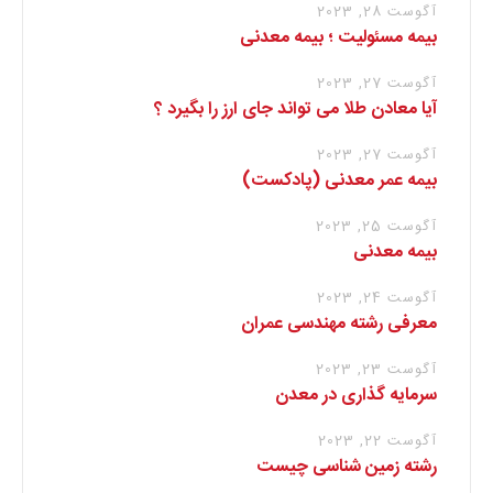
آگوست 28, 2023
بیمه مسئولیت ؛ بیمه معدنی
آگوست 27, 2023
آیا معادن طلا می تواند جای ارز را بگیرد ؟
آگوست 27, 2023
بیمه عمر معدنی (پادکست)
آگوست 25, 2023
بیمه معدنی
آگوست 24, 2023
معرفی رشته مهندسی عمران
آگوست 23, 2023
سرمایه گذاری در معدن
آگوست 22, 2023
رشته زمین شناسی چیست