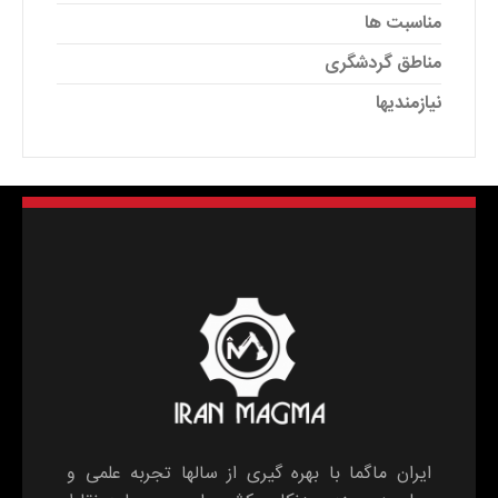
مناسبت ها
مناطق گردشگری
نیازمندیها
ایران ماگما با بهره گیری از سالها تجربه علمی و