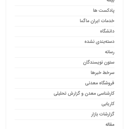
بیمه
پادکست ها
خدمات ایران ماگما
دانشگاه
دسته‌بندی نشده
رسانه
ستون نویسندگان
سرخط خبرها
فروشگاه معدنی
کارشناسی معدن و گزارش تحلیلی
کاریابی
گزارشات بازار
مقاله