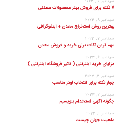
سپتامبر 10, 2023
7 نکته برای فروش بهتر محصولات معدنی
سپتامبر 8, 2023
بهترین روش استخراج معدن + اینفوگرافی
سپتامبر 7, 2023
مهم ترین نکات برای خرید و فروش معدن
سپتامبر 6, 2023
مزایای خرید اینترنتی ( تاثیر فروشگاه اینترنتی )
سپتامبر 3, 2023
چهار نکته برای انتخاب لودر مناسب
سپتامبر 2, 2023
چگونه آگهی استخدام بنویسیم
سپتامبر 1, 2023
ماهیت جهان چیست