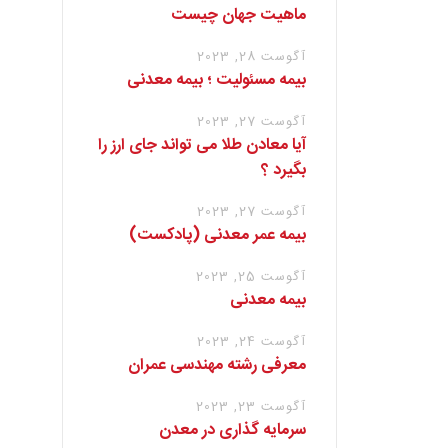
ماهیت جهان چیست
آگوست 28, 2023
بیمه مسئولیت ؛ بیمه معدنی
آگوست 27, 2023
آیا معادن طلا می تواند جای ارز را
بگیرد ؟
آگوست 27, 2023
بیمه عمر معدنی (پادکست)
آگوست 25, 2023
بیمه معدنی
آگوست 24, 2023
معرفی رشته مهندسی عمران
آگوست 23, 2023
سرمایه گذاری در معدن