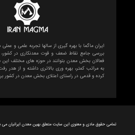
ایران ماگما با بهره گیری از سالها تجربه علمی و عملی 
بررسی جامع نقاط ضعف و قوت معدنکاری در کشور، بس
فعالان بخش معدن بتوانند در حوزه های مختلف این
به مراتب کمتر، بهره وری بالاتری داشته و از هدر رف
کرده و قدمی در راستای اعتلای بخش معدن در کشور برد
تمامی حقوق مادی و معنوی این سایت متعلق بهین معدن ایرانیان می ب