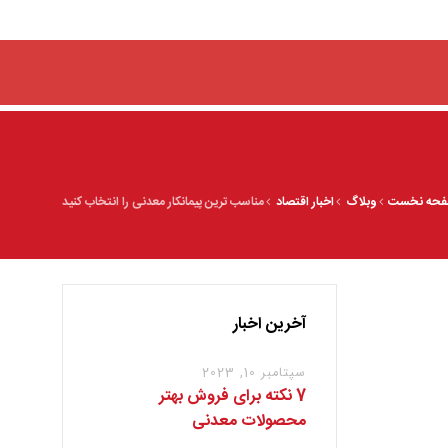
حه نخست
وبلاگ
اخبار اقتصاد
مناسب ترین پیمانکار معدنی را انتخاب کنید
آخرین اخبار
سپتامبر 10, 2023
7 نکته برای فروش بهتر
محصولات معدنی