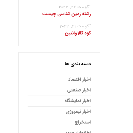
آگوست 22, 2023
رشته زمین شناسی چیست
آگوست 21, 2023
کوه کالاوانتین
دسته بندی ها
اخبار اقتصاد
اخبار صنعتی
اخبار نمایشگاه
اخبار نیمروزی
استخراج