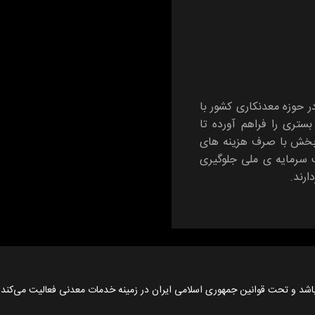
در حوزه معدنکاری کشور با
تری را فراهم آورده تا
 بخش با صرف هزینه های
ت سرمایه ی ملی جلوگیری
ارند.
اشد و تحت قوانین جمهوری اسلامی ایران در زمینه خدمات معدنی فعالیت می‌کند.