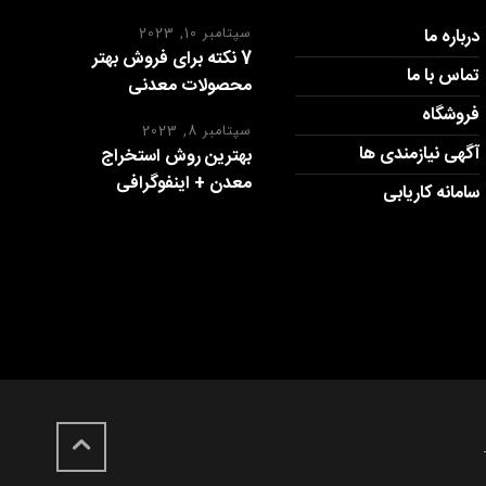
درباره ما
سپتامبر 10, 2023
7 نکته برای فروش بهتر
تماس با ما
محصولات معدنی
فروشگاه
سپتامبر 8, 2023
آگهی نیازمندی ها
بهترین روش استخراج
معدن + اینفوگرافی
سامانه کاریابی