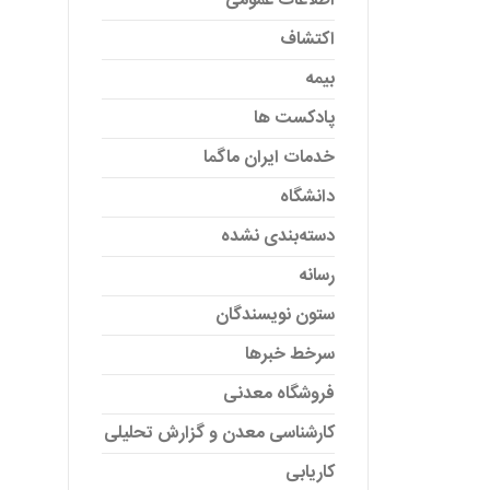
اطلاعات عمومی
اکتشاف
بیمه
پادکست ها
خدمات ایران ماگما
دانشگاه
دسته‌بندی نشده
رسانه
ستون نویسندگان
سرخط خبرها
فروشگاه معدنی
کارشناسی معدن و گزارش تحلیلی
کاریابی