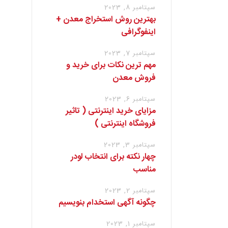
سپتامبر 8, 2023
بهترین روش استخراج معدن +
اینفوگرافی
سپتامبر 7, 2023
مهم ترین نکات برای خرید و
فروش معدن
سپتامبر 6, 2023
مزایای خرید اینترنتی ( تاثیر
فروشگاه اینترنتی )
سپتامبر 3, 2023
چهار نکته برای انتخاب لودر
مناسب
سپتامبر 2, 2023
چگونه آگهی استخدام بنویسیم
سپتامبر 1, 2023